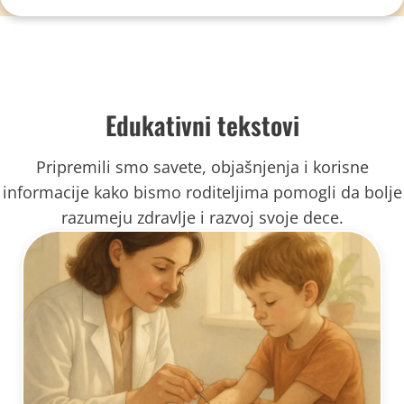
Edukativni tekstovi
Pripremili smo savete, objašnjenja i korisne
informacije kako bismo roditeljima pomogli da bolje
razumeju zdravlje i razvoj svoje dece.