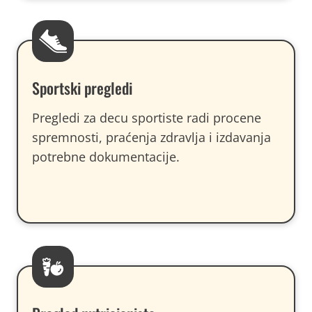
Sportski pregledi
Pregledi za decu sportiste radi procene
spremnosti, praćenja zdravlja i izdavanja
potrebne dokumentacije.